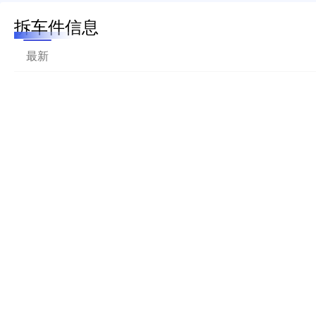
拆车件信息
最新