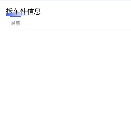
拆车件信息
最新