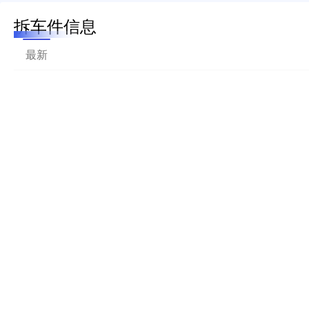
拆车件信息
最新