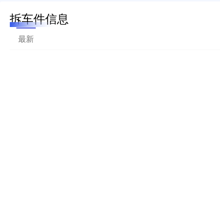
拆车件信息
最新