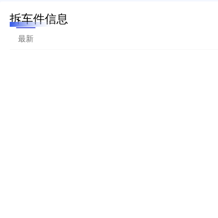
拆车件信息
最新