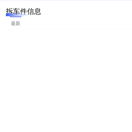
拆车件信息
最新