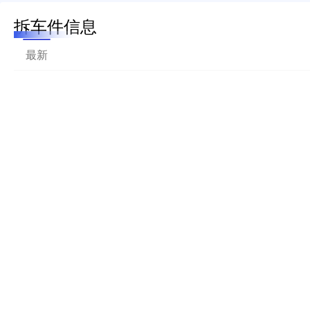
拆车件信息
最新