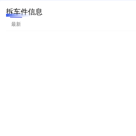
拆车件信息
最新