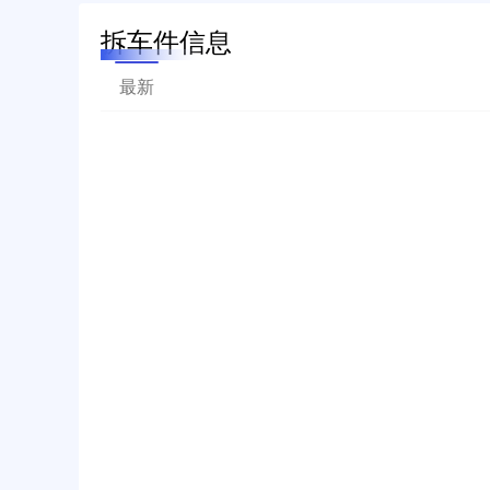
拆车件信息
最新