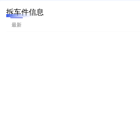
拆车件信息
最新