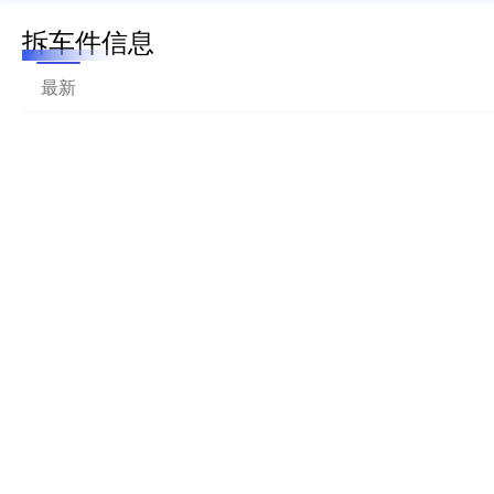
拆车件信息
最新