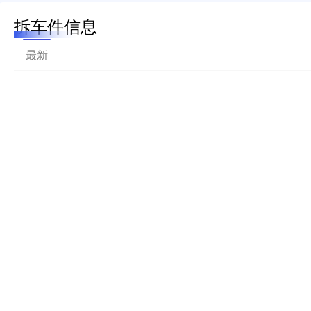
拆车件信息
最新