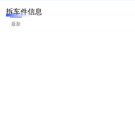
拆车件信息
最新