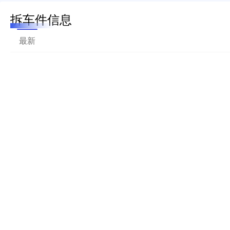
拆车件信息
最新