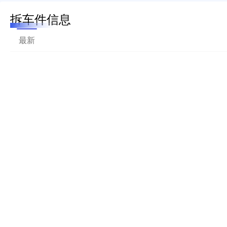
拆车件信息
最新