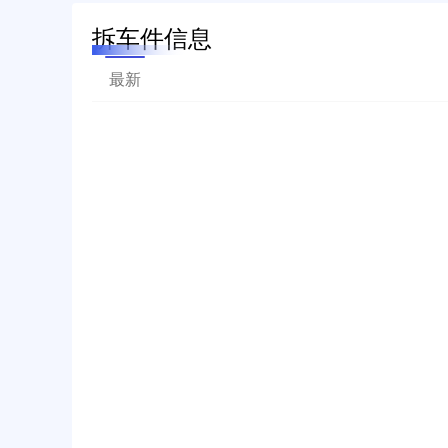
拆车件信息
最新