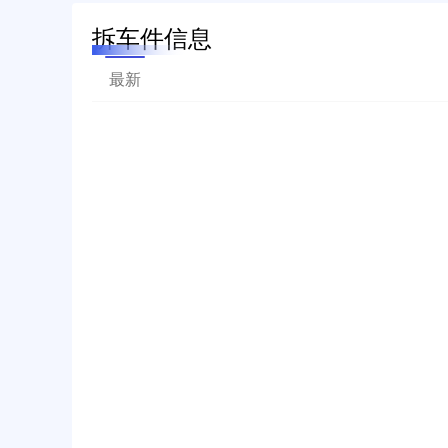
拆车件信息
最新