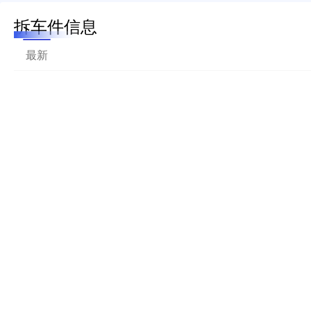
拆车件信息
最新