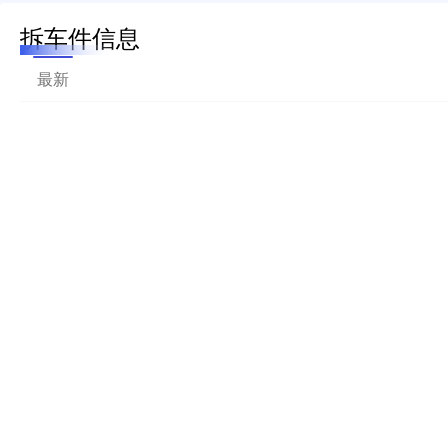
拆车件信息
最新