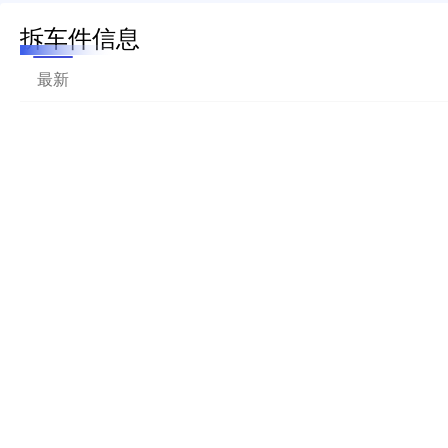
拆车件信息
最新